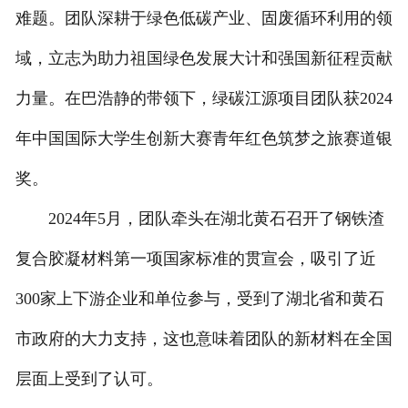
难题。团队深耕于绿色低碳产业、固废循环利用的领
域，立志为助力祖国绿色发展大计和强国新征程贡献
力量。在巴浩静的带领下，绿碳江源项目团队获2024
年中国国际大学生创新大赛青年红色筑梦之旅赛道银
奖。
2024年5月，团队牵头在湖北黄石召开了钢铁渣
复合胶凝材料第一项国家标准的贯宣会，吸引了近
300家上下游企业和单位参与，受到了湖北省和黄石
市政府的大力支持，这也意味着团队的新材料在全国
层面上受到了认可。