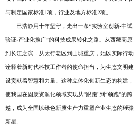
与制定国家标准1项，行业及地方标准2项。
巴浩静用十年坚守，走出一条“实验室创新-中试
验证-产业化推广”的科技成果转化之路。从西藏高原
到长江之滨，从太行老区到山城重庆，她以实际行动
诠释着新时代科技工作者的使命担当，为生态文明建
设贡献着智慧和力量。这种立体化创新生态的构建，
使我国在固废资源化领域实现从“跟跑”到“领跑”的跨
越，成为全国以绿色新质生产力重塑产业生态的璀璨
新星。