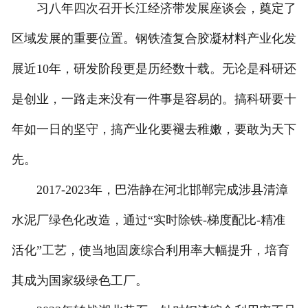
习八年四次召开长江经济带发展座谈会，奠定了
区域发展的重要位置。钢铁渣复合胶凝材料产业化发
展近10年，研发阶段更是历经数十载。无论是科研还
是创业，一路走来没有一件事是容易的。搞科研要十
年如一日的坚守，搞产业化要褪去稚嫩，要敢为天下
先。
2017-2023年，巴浩静在河北邯郸完成涉县清漳
水泥厂绿色化改造，通过“实时除铁-梯度配比-精准
活化”工艺，使当地固废综合利用率大幅提升，培育
其成为国家级绿色工厂。